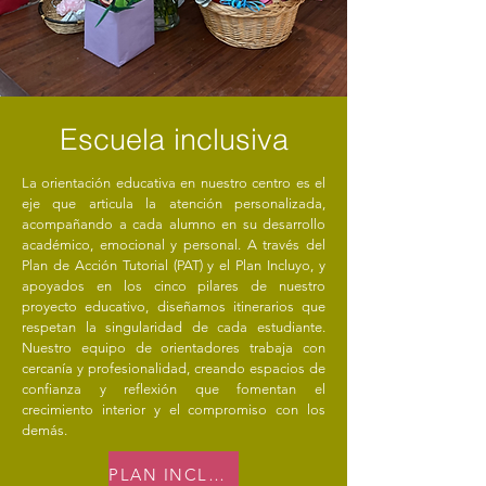
Escuela inclusiva
La orientación educativa en nuestro centro es el
eje que articula la atención personalizada,
acompañando a cada alumno en su desarrollo
académico, emocional y personal. A través del
Plan de Acción Tutorial (PAT) y el Plan Incluyo, y
apoyados en los cinco pilares de nuestro
proyecto educativo, diseñamos itinerarios que
respetan la singularidad de cada estudiante.
Nuestro equipo de orientadores trabaja con
cercanía y profesionalidad, creando espacios de
confianza y reflexión que fomentan el
crecimiento interior y el compromiso con los
demás.
PLAN INCLUYO