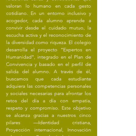
valoran lo humano en cada gesto
cotidiano. En un entorno inclusivo y
acogedor, cada alumno aprende a
convivir desde el cuidado mutuo, la
escucha activa y el reconocimiento de
la diversidad como riqueza. El colegio
desarrolla el proyecto “Expertos en
Humanidad”, integrado en el Plan de
Convivencia y basado en el perfil de
salida del alumno. A través de él,
buscamos que cada estudiante
adquiera las competencias personales
y sociales necesarias para afrontar los
retos del día a día con empatía,
respeto y compromiso. Este objetivo
se alcanza gracias a nuestros cinco
pilares —Identidad cristiana,
Proyección internacional, Innovación