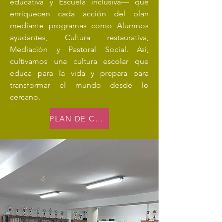
educativa y Escuela inclusiva— que
enriquecen cada acción del plan
mediante programas como Alumnos
ayudantes, Cultura restaurativa,
Mediación y Pastoral Social. Así,
cultivamos una cultura escolar que
educa para la vida y prepara para
transformar el mundo desde lo
cercano.
PLAN DE CONVIVENCIA