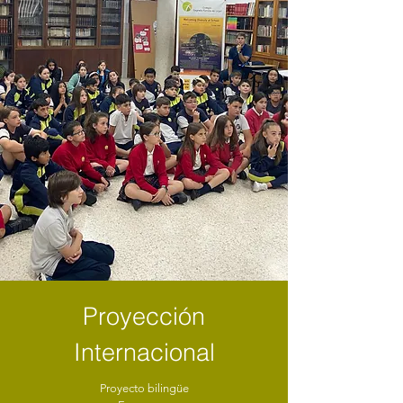
Proyección
Internacional
Proyecto bilingüe