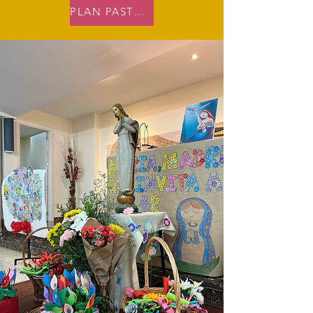
PLAN PASTORAL