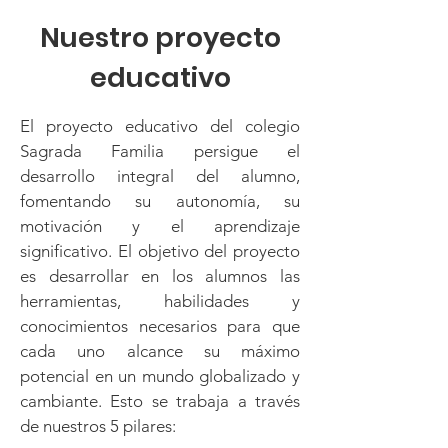
Nuestro proyecto
educativo
El proyecto educativo del colegio
Sagrada Familia persigue el
desarrollo integral del alumno,
fomentando su autonomía, su
motivación y el aprendizaje
significativo. El objetivo del proyecto
es desarrollar en los alumnos las
herramientas, habilidades y
conocimientos necesarios para que
cada uno alcance su máximo
potencial en un mundo globalizado y
cambiante. Esto se trabaja a través
de nuestros 5 pilares: