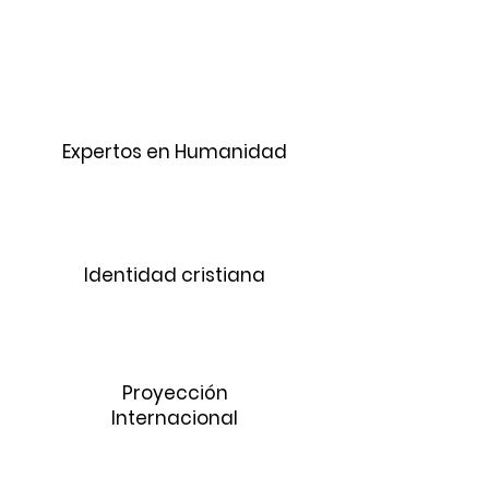
Expertos en Humanidad
Identidad cristiana
Proyección
Internacional