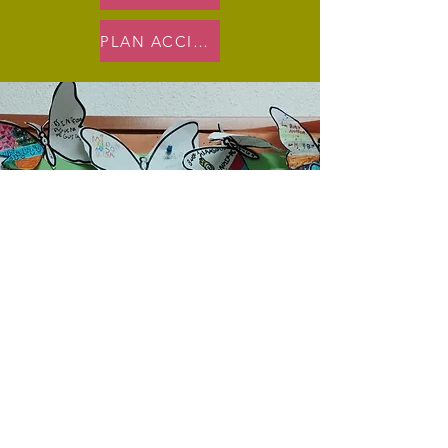
PLAN ACCIÓN TUTORIAL