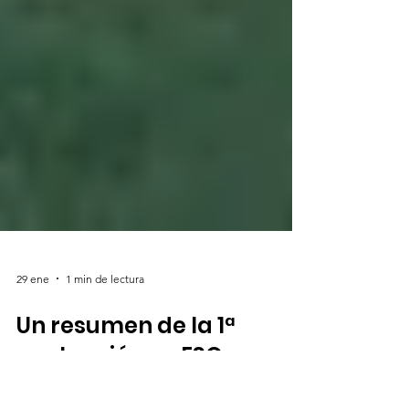
29 ene
1 min de lectura