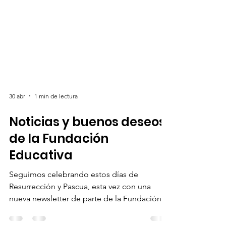
30 abr
1 min de lectura
Noticias y buenos deseos
de la Fundación
Educativa
Seguimos celebrando estos días de
Resurrección y Pascua, esta vez con una
nueva newsletter de parte de la Fundación