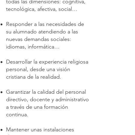
todas las dimensiones: cognitiva,
tecnológica, afectiva, social…
Responder a las necesidades de
su alumnado atendiendo a las
nuevas demandas sociales:
idiomas, informática…
Desarrollar la experiencia religiosa
personal, desde una visión
cristiana de la realidad.
Garantizar la calidad del personal
directivo, docente y administrativo
a través de una formación
continua.
Mantener unas instalaciones