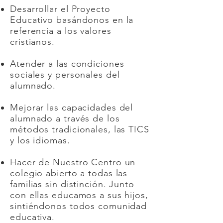
Desarrollar el Proyecto
Educativo basándonos en la
referencia a los valores
cristianos.
Atender a las condiciones
sociales y personales del
alumnado.
Mejorar las capacidades del
alumnado a través de los
métodos tradicionales, las TICS
y los idiomas.
Hacer de Nuestro Centro un
colegio abierto a todas las
familias sin distinción. Junto
con ellas educamos a sus hijos,
sintiéndonos todos comunidad
educativa.