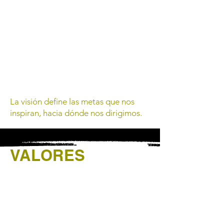
La visión define las metas que nos
inspiran, hacia dónde nos dirigimos.
VALORES