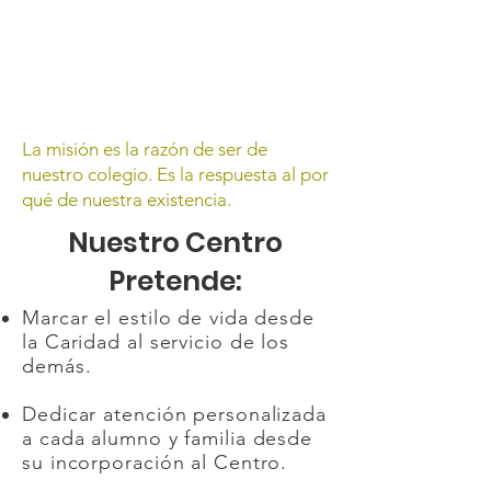
La misión es la razón de ser de
nuestro colegio. Es la respuesta al por
qué de nuestra existencia.
Nuestro Centro
Pretende:
Marcar el estilo de vida desde
la Caridad al servicio de los
demás.
Dedicar atención personalizada
a cada alumno y familia desde
su incorporación al Centro.