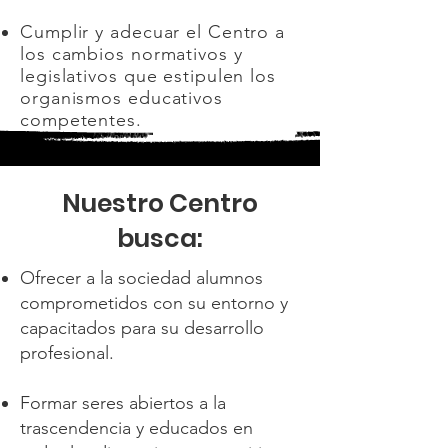
Cumplir y adecuar el Centro a
los cambios normativos y
legislativos que estipulen los
organismos educativos
competentes.
Nuestro Centro
busca:
Ofrecer a la sociedad alumnos
comprometidos con su entorno y
capacitados para su desarrollo
profesional.
Formar seres abiertos a la
trascendencia y educados en