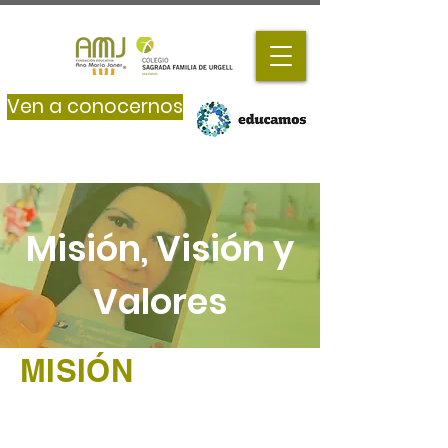
Ven a conocernos
Misión, Visión y
Valores
MISIÓN