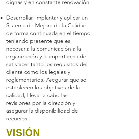
dignas y en constante renovación.
Desarrollar, implantar y aplicar un
Sistema de Mejora de la Calidad
de forma continuada en el tiempo
teniendo presente que es
necesaria la comunicación a la
organización y la importancia de
satisfacer tanto los requisitos del
cliente como los legales y
reglamentarios, Asegurar que se
establecen los objetivos de la
calidad, Llevar a cabo las
revisiones por la dirección y
asegurar la disponibilidad de
recursos.
VISIÓN