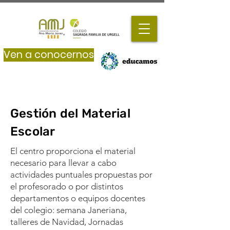
Ven a conocernos
Gestión del Material
Escolar
El centro proporciona el material
necesario para llevar a cabo
actividades puntuales propuestas por
el profesorado o por distintos
departamentos o equipos docentes
del colegio: semana Janeriana,
talleres de Navidad, Jornadas