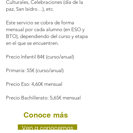
Culturales, Celebraciones (día de la
paz, San Isidro…), etc.
Este servicio se cobra de forma
mensual por cada alumno (en ESO y
BTO), dependiendo del curso y etapa
en el que se encuentren.
Precio Infantil 84€ (curso/anual)
Primaria: 55€ (curso/anual)
Precio Eso: 4,60€ mensual
Precio Bachillerato: 5,65€ mensual
Conoce más
Ven a conocernos