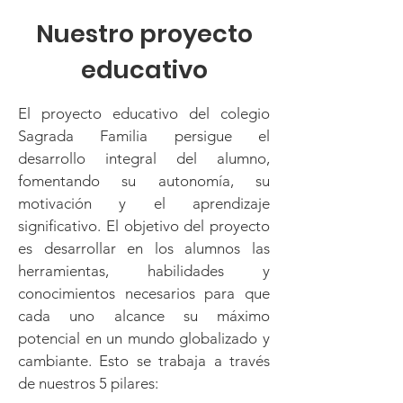
Nuestro proyecto
educativo
El proyecto educativo del colegio
Sagrada Familia persigue el
desarrollo integral del alumno,
fomentando su autonomía, su
motivación y el aprendizaje
significativo. El objetivo del proyecto
es desarrollar en los alumnos las
herramientas, habilidades y
conocimientos necesarios para que
cada uno alcance su máximo
potencial en un mundo globalizado y
cambiante. Esto se trabaja a través
de nuestros 5 pilares: