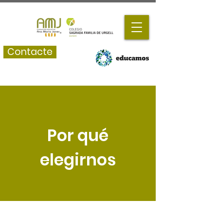
Contacte
Por qué
elegirnos