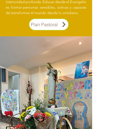
interioridad profunda. Educar desde el Evangelio
es formar personas sensibles, activas y capaces
de transformar el mundo desde lo cotidiano.
Plan Pastoral