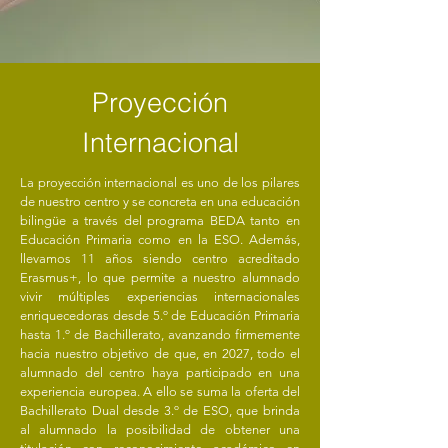
Proyección
Internacional
La proyección internacional es uno de los pilares
de nuestro centro y se concreta en una educación
bilingüe a través del programa BEDA tanto en
Educación Primaria como en la ESO. Además,
llevamos 11 años siendo centro acreditado
Erasmus+, lo que permite a nuestro alumnado
vivir múltiples experiencias internacionales
enriquecedoras desde 5.º de Educación Primaria
hasta 1.º de Bachillerato, avanzando firmemente
hacia nuestro objetivo de que, en 2027, todo el
alumnado del centro haya participado en una
experiencia europea. A ello se suma la oferta del
Bachillerato Dual desde 3.º de ESO, que brinda
al alumnado la posibilidad de obtener una