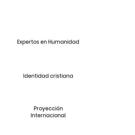
Expertos en Humanidad
Identidad cristiana
Proyección
Internacional