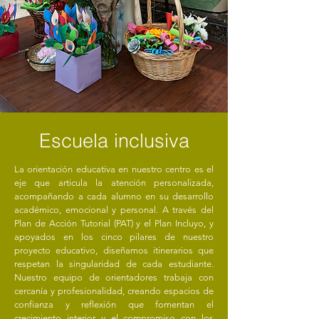
Escuela inclusiva
La orientación educativa en nuestro centro es el
eje que articula la atención personalizada,
acompañando a cada alumno en su desarrollo
académico, emocional y personal. A través del
Plan de Acción Tutorial (PAT) y el Plan Incluyo, y
apoyados en los cinco pilares de nuestro
proyecto educativo, diseñamos itinerarios que
respetan la singularidad de cada estudiante.
Nuestro equipo de orientadores trabaja con
cercanía y profesionalidad, creando espacios de
confianza y reflexión que fomentan el
crecimiento interior y el compromiso con los