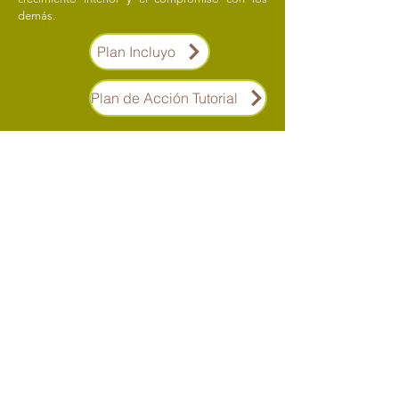
demás.
Plan Incluyo
Plan de Acción Tutorial