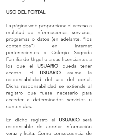
USO DEL PORTAL
La página web proporciona el acceso a
multitud de informaciones, servicios,
programas o datos (en adelante, “los
contenidos”) en Internet
pertenecientes a Colegio Sagrada
Familia de Urgel o a sus licenciantes a
los que el
USUARIO
pueda tener
acceso. El
USUARIO
asume la
responsabilidad del uso del portal.
Dicha responsabilidad se extiende al
registro que fuese necesario para
acceder a determinados servicios u
contenidos.
En dicho registro el
USUARIO
será
responsable de aportar información
veraz y lícita. Como consecuencia de