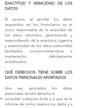
EXACTITUD Y VERACIDAD DE LOS
DATOS
El usuario, al aportar los datos
requeridos en los formularios es el
único responsable de la veracidad de
los datos remitidos, garantizando y
respondiendo de la exactitud, vigencia
y autenticidad de los datos personales
facilitados, comprometiéndose a
mantenerlos debidamente
actualizados.
QUÉ DERECHOS TIENE SOBRE LOS
DATOS PERSONALES APORTADOS
Una vez aportados los datos
personales tendrá derecho a:
consultar cualquier duda y a que se le
informe de cómo usamos los datos y a