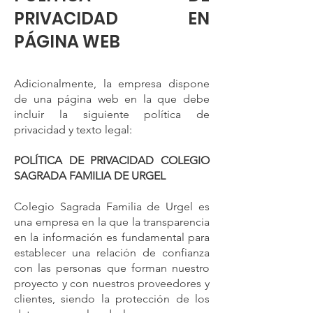
PRIVACIDAD EN
PÁGINA WEB
Adicionalmente, la empresa dispone
de una página web en la que debe
incluir la siguiente política de
privacidad y texto legal:
POLÍTICA DE PRIVACIDAD COLEGIO
SAGRADA FAMILIA DE URGEL
Colegio Sagrada Familia de Urgel es
una empresa en la que la transparencia
en la información es fundamental para
establecer una relación de confianza
con las personas que forman nuestro
proyecto y con nuestros proveedores y
clientes, siendo la protección de los