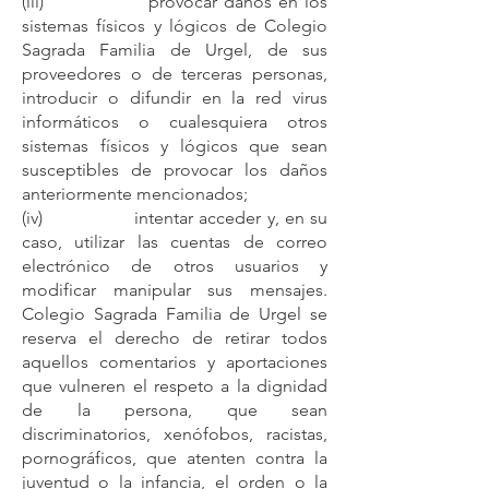
(iii) provocar daños en los
sistemas físicos y lógicos de Colegio
Sagrada Familia de Urgel, de sus
proveedores o de terceras personas,
introducir o difundir en la red virus
informáticos o cualesquiera otros
sistemas físicos y lógicos que sean
susceptibles de provocar los daños
anteriormente mencionados;
(iv) intentar acceder y, en su
caso, utilizar las cuentas de correo
electrónico de otros usuarios y
modificar manipular sus mensajes.
Colegio Sagrada Familia de Urgel se
reserva el derecho de retirar todos
aquellos comentarios y aportaciones
que vulneren el respeto a la dignidad
de la persona, que sean
discriminatorios, xenófobos, racistas,
pornográficos, que atenten contra la
juventud o la infancia, el orden o la