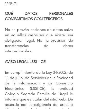
segura.
QUÉ DATOS PERSONALES
COMPARTIMOS CON TERCEROS
No se prevén cesiones de datos salvo
en aquellos casos en que exista una
obligación legal. No ha previsión de
transferencias de datos
internacionales.
AVISO LEGAL LSSI – CE
En cumplimiento de la Ley 34/2002, de
11 de julio, de Servicios de la Sociedad
de la información y de Comercio
Electrónico (LSSI-CE), la entidad
Colegio Sagrada Familia de Urgel le
informa que es titular del sitio web. De
acuerdo con la exigencia del artículo