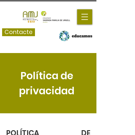
Contacte
Política de
privacidad
POLÍTICA DE