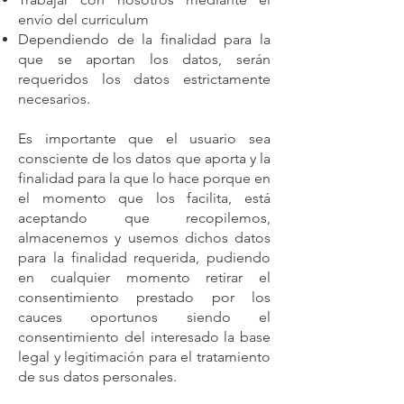
envío del curriculum
Dependiendo de la finalidad para la
que se aportan los datos, serán
requeridos los datos estrictamente
necesarios.
Es importante que el usuario sea
consciente de los datos que aporta y la
finalidad para la que lo hace porque en
el momento que los facilita, está
aceptando que recopilemos,
almacenemos y usemos dichos datos
para la finalidad requerida, pudiendo
en cualquier momento retirar el
consentimiento prestado por los
cauces oportunos siendo el
consentimiento del interesado la base
legal y legitimación para el tratamiento
de sus datos personales.