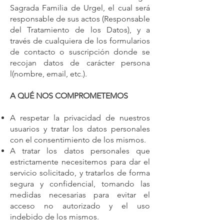
Sagrada Familia de Urgel, el cual será
responsable de sus actos (Responsable
del Tratamiento de los Datos), y a
través de cualquiera de los formularios
de contacto o suscripción donde se
recojan datos de carácter persona
l(nombre, email, etc.).
A QUÉ NOS COMPROMETEMOS
A respetar la privacidad de nuestros
usuarios y tratar los datos personales
con el consentimiento de los mismos.
A tratar los datos personales que
estrictamente necesitemos para dar el
servicio solicitado, y tratarlos de forma
segura y confidencial, tomando las
medidas necesarias para evitar el
acceso no autorizado y el uso
indebido de los mismos.