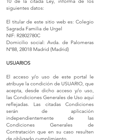
10 de la citada Ley, informa de los
siguientes datos:
El titular de este sitio web es: Colegio
Sagrada Familia de Urgel
NIF: R2802780C
Domicilio social: Avda. de Palomeras
Nº88, 28018 Madrid (Madrid)
USUARIOS
El acceso y/o uso de este portal le
atribuye la condición de USUARIO, que
acepta, desde dicho acceso y/o uso,
las Condiciones Generales de Uso aquí
reflejadas. Las citadas Condiciones
serán de aplicación
independientemente de las
Condiciones Generales de
Contratación que en su caso resulten
de obligado cumplimiento.