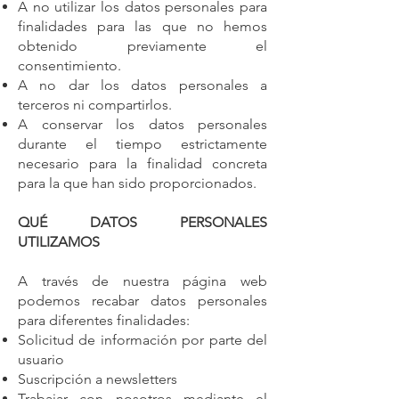
A no utilizar los datos personales para
finalidades para las que no hemos
obtenido previamente el
consentimiento.
A no dar los datos personales a
terceros ni compartirlos.
A conservar los datos personales
durante el tiempo estrictamente
necesario para la finalidad concreta
para la que han sido proporcionados.
QUÉ DATOS PERSONALES
UTILIZAMOS
A través de nuestra página web
podemos recabar datos personales
para diferentes finalidades:
Solicitud de información por parte del
usuario
Suscripción a newsletters
Trabajar con nosotros mediante el