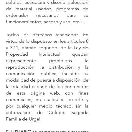
colores, estructura y diseño, selección
de material usados, programas de
ordenador necesarios para su
funcionamientos, acceso y uso, etc.)..
Todos los derechos reservados. En
virtud de lo dispuesto en los artículos 8
y 32.1, párrafo segundo, de la Ley de
Propiedad Intelectual, quedan
expresamente prohibidas la
reproducción, la distribución y la
comunicación pública, incluida su
modalidad de puesta a disposición, de
la totalidad o parte de los contenidos
de esta página web, con fines
comerciales, en cualquier soporte y
por cualquier medio técnico, sin la
autorización de Colegio Sagrada
Familia de Urgel.
El
USUARIO
se compromete a respetar