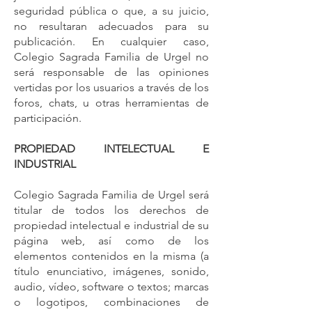
seguridad pública o que, a su juicio,
no resultaran adecuados para su
publicación. En cualquier caso,
Colegio Sagrada Familia de Urgel no
será responsable de las opiniones
vertidas por los usuarios a través de los
foros, chats, u otras herramientas de
participación.
PROPIEDAD INTELECTUAL E
INDUSTRIAL
Colegio Sagrada Familia de Urgel será
titular de todos los derechos de
propiedad intelectual e industrial de su
página web, así como de los
elementos contenidos en la misma (a
título enunciativo, imágenes, sonido,
audio, vídeo, software o textos; marcas
o logotipos, combinaciones de