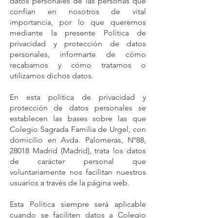
datos personales de las personas que
confían en nosotros de vital
importancia, por lo que queremos
mediante la presente Política de
privacidad y protección de datos
personales, informarte de cómo
recabamos y cómo tratamos o
utilizamos dichos datos.
En esta política de privacidad y
protección de datos personales se
establecen las bases sobre las que
Colegio Sagrada Familia de Urgel, con
domicilio en Avda. Palomeras, Nº88,
28018 Madrid (Madrid), trata los datos
de carácter personal que
voluntariamente nos facilitan nuestros
usuarios a través de la página web.
Esta Política siempre será aplicable
cuando se faciliten datos a Colegio