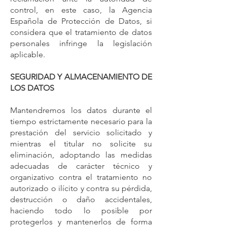
control, en este caso, la Agencia
Española de Protección de Datos, si
considera que el tratamiento de datos
personales infringe la legislación
aplicable.
SEGURIDAD Y ALMACENAMIENTO DE
LOS DATOS
Mantendremos los datos durante el
tiempo estrictamente necesario para la
prestación del servicio solicitado y
mientras el titular no solicite su
eliminación, adoptando las medidas
adecuadas de carácter técnico y
organizativo contra el tratamiento no
autorizado o ilícito y contra su pérdida,
destrucción o daño accidentales,
haciendo todo lo posible por
protegerlos y mantenerlos de forma