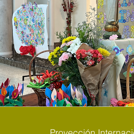
Proyección Internaci