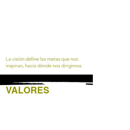
La visión define las metas que nos
inspiran, hacia dónde nos dirigimos.
VALORES