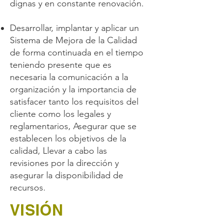
dignas y en constante renovación.
Desarrollar, implantar y aplicar un
Sistema de Mejora de la Calidad
de forma continuada en el tiempo
teniendo presente que es
necesaria la comunicación a la
organización y la importancia de
satisfacer tanto los requisitos del
cliente como los legales y
reglamentarios, Asegurar que se
establecen los objetivos de la
calidad, Llevar a cabo las
revisiones por la dirección y
asegurar la disponibilidad de
recursos.
VISIÓN