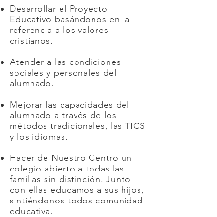
Desarrollar el Proyecto
Educativo basándonos en la
referencia a los valores
cristianos.
Atender a las condiciones
sociales y personales del
alumnado.
Mejorar las capacidades del
alumnado a través de los
métodos tradicionales, las TICS
y los idiomas.
Hacer de Nuestro Centro un
colegio abierto a todas las
familias sin distinción. Junto
con ellas educamos a sus hijos,
sintiéndonos todos comunidad
educativa.