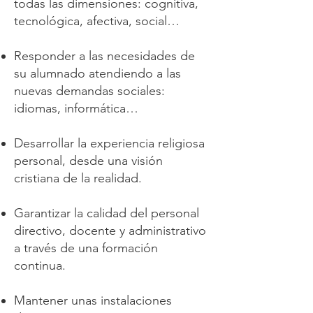
todas las dimensiones: cognitiva,
tecnológica, afectiva, social…
Responder a las necesidades de
su alumnado atendiendo a las
nuevas demandas sociales:
idiomas, informática…
Desarrollar la experiencia religiosa
personal, desde una visión
cristiana de la realidad.
Garantizar la calidad del personal
directivo, docente y administrativo
a través de una formación
continua.
Mantener unas instalaciones