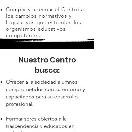
Cumplir y adecuar el Centro a
los cambios normativos y
legislativos que estipulen los
organismos educativos
competentes.
Nuestro Centro
busca:
Ofrecer a la sociedad alumnos
comprometidos con su entorno y
capacitados para su desarrollo
profesional.
Formar seres abiertos a la
trascendencia y educados en