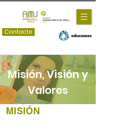
Contacte
Misión, Visión y
Valores
MISIÓN