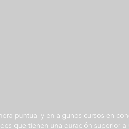
era puntual y en algunos cursos en con
des que tienen una duración superior a