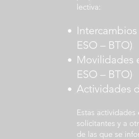
lectiva:
Intercambios 
ESO – BTO)
Movilidades 
ESO – BTO)
Actividades d
Estas actividades
solicitantes y a o
de las que se inf