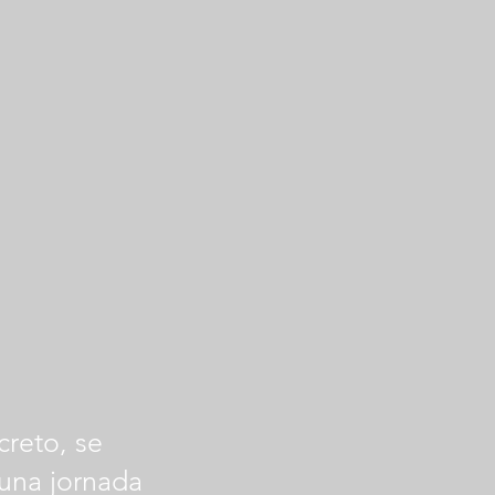
creto, se
 una jornada