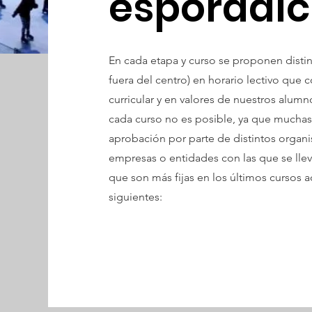
esporádic
En cada etapa y curso se proponen distin
fuera del centro) en horario lectivo qu
curricular y en valores de nuestros alumn
cada curso no es posible, ya que muchas d
aprobación por parte de distintos organ
empresas o entidades con las que se llev
que son más fijas en los últimos cursos 
siguientes: